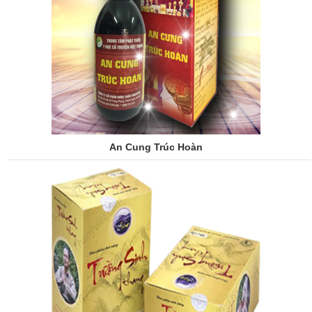
An Cung Trúc Hoàn