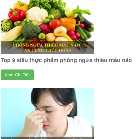
Top 9 siêu thực phẩm phòng ngừa thiếu máu não
Xem Chi Tiết