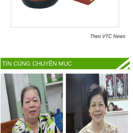
Theo VTC News
TIN CÙNG CHUYÊN MỤC