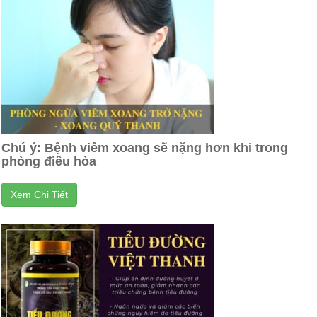
Chú ý: Bệnh viêm xoang sẽ nặng hơn khi trong
phòng điều hòa
Xem Chi Tiết