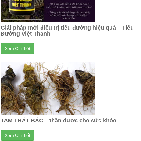
Giải pháp mới điều trị tiểu đường hiệu quả – Tiểu
Đường Việt Thanh
Xem Chi Tiết
TAM THẤT BẮC – thần dược cho sức khỏe
Xem Chi Tiết