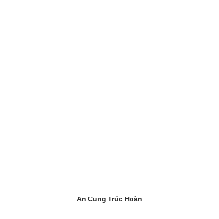
An Cung Trúc Hoàn