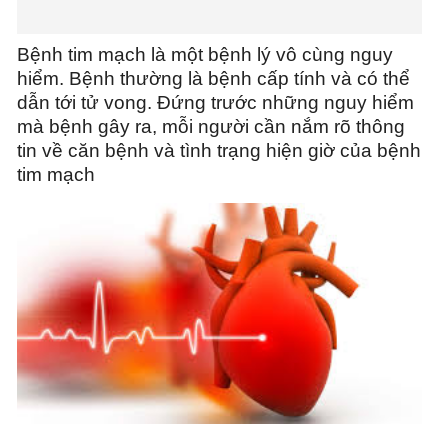
Bệnh tim mạch là một bệnh lý vô cùng nguy
hiểm. Bệnh thường là bệnh cấp tính và có thể
dẫn tới tử vong. Đứng trước những nguy hiểm
mà bệnh gây ra, mỗi người cần nắm rõ thông
tin về căn bệnh và tình trạng hiện giờ của bệnh
tim mạch