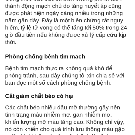
thành động mạch chủ do tăng huyết áp cũng
được phát hiện ngày càng nhiều trong những
năm gần đây. Đây là một biến chứng rất nguy
hiểm, tỷ lệ tử vong có thể tăng tới 50% trong 24
giờ đầu tiên nếu không được xử lý cấp cứu kịp
thời.
Phòng chống bệnh tim mạch
Bệnh tim mạch thực ra không quá khó để
phòng tránh, sau đây chúng tôi xin chia sẻ với
bạn đọc một số cách phòng chống bệnh:
Cắt giảm chất béo có hại
Các chất béo nhiều dầu mỡ thường gây nên
tình trạng máu nhiễm mỡ, gan nhiễm mỡ,
khiến lượng mỡ máu tăng cao. Không chỉ vậy,
nó còn khiến cho quá trình lưu thông máu gặp