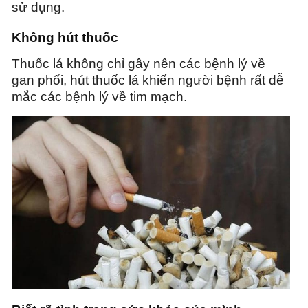
sử dụng.
Không hút thuốc
Thuốc lá không chỉ gây nên các bệnh lý về
gan phổi, hút thuốc lá khiến người bệnh rất dễ
mắc các bệnh lý về tim mạch.