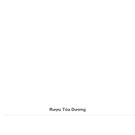
Rượu Tỏa Dương