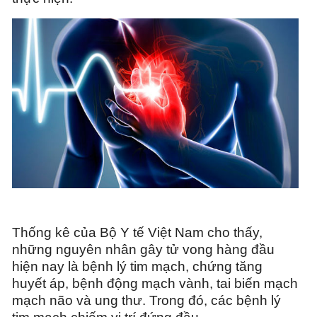
Thống kê của Bộ Y tế Việt Nam cho thấy,
những nguyên nhân gây tử vong hàng đầu
hiện nay là bệnh lý tim mạch, chứng tăng
huyết áp, bệnh động mạch vành, tai biến mạch
mạch não và ung thư. Trong đó, các bệnh lý