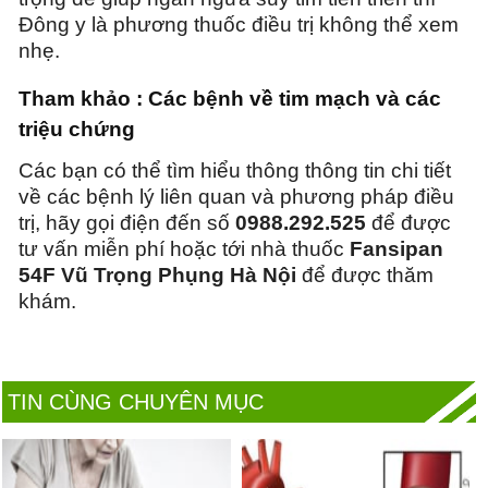
Đông y là phương thuốc điều trị không thể xem
nhẹ.
Tham khảo :
Các bệnh về tim mạch và các
triệu chứng
Các bạn có thể tìm hiểu thông thông tin chi tiết
về các bệnh lý liên quan và phương pháp điều
trị, hãy gọi điện đến số
0988.292.525
để được
tư vấn miễn phí hoặc tới nhà thuốc
Fansipan
54F Vũ Trọng Phụng Hà Nội
để được thăm
khám.
TIN CÙNG CHUYÊN MỤC