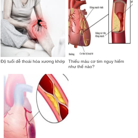
Độ tuổi dễ thoái hóa xương khớp
Thiếu máu cơ tim nguy hiểm
như thế nào?