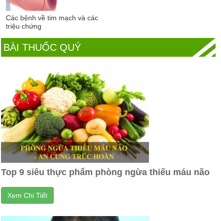
Các bệnh về tim mạch và các
triệu chứng
BÀI THUỐC QUÝ
Top 9 siêu thực phẩm phòng ngừa thiếu máu não
Xem Chi Tiết