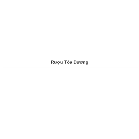
Rượu Tỏa Dương