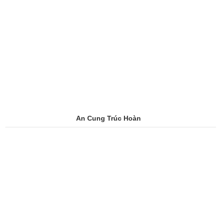
An Cung Trúc Hoàn