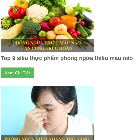
Top 9 siêu thực phẩm phòng ngừa thiếu máu não
Xem Chi Tiết