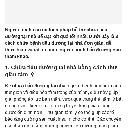
Người bệnh cần có biện pháp hỗ trợ chữa tiểu
đường tại nhà để đạt kết quả tốt nhất. Dưới đây là 3
cách chữa bệnh tiểu đường tại nhà đơn giản, dễ
thực hiện và rất an toàn, người bệnh tiểu đường nên
tham khảo.
1. Chữa tiểu đường tại nhà bằng cách thư
giãn tâm lý
Để
chữa tiểu đường tại nhà
, người bệnh nên học cách
thư giãn và điều hòa tâm trạng của mình, điều này giúp
giải phóng áp lực bản thân, vượt qua trạng thái tâm lý bất
ổn nên việc kiểm soát đường huyết trong máu cũng
được ổn định hơn. Thư giãn tâm lý có thể giúp các tế
bào tăng cường sản xuất insulin cho cơ thể. Các chuyên
gia nhận định rằng những người tiểu đường mang tâm