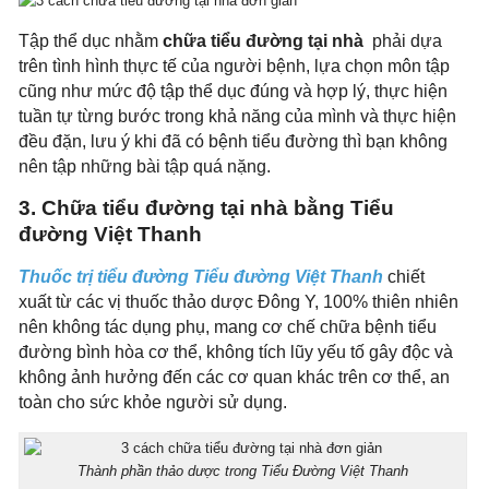
Tập thể dục nhằm
chữa tiểu đường tại nhà
phải dựa
trên tình hình thực tế của người bệnh, lựa chọn môn tập
cũng như mức độ tập thể dục đúng và hợp lý, thực hiện
tuần tự từng bước trong khả năng của mình và thực hiện
đều đặn, lưu ý khi đã có bệnh tiểu đường thì bạn không
nên tập những bài tập quá nặng.
3. Chữa tiểu đường tại nhà bằng Tiểu
đường Việt Thanh
Thuốc trị tiểu đường Tiểu đường Việt Thanh
chiết
xuất từ các vị thuốc thảo dược Đông Y, 100% thiên nhiên
nên không tác dụng phụ, mang cơ chế chữa bệnh tiểu
đường bình hòa cơ thể, không tích lũy yếu tố gây độc và
không ảnh hưởng đến các cơ quan khác trên cơ thể, an
toàn cho sức khỏe người sử dụng.
Thành phần thảo dược trong Tiểu Đường Việt Thanh