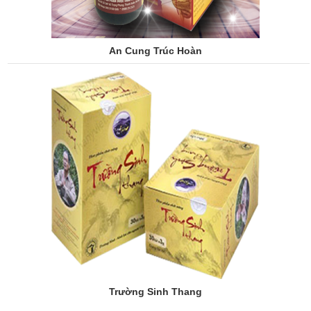
An Cung Trúc Hoàn
Trường Sinh Thang