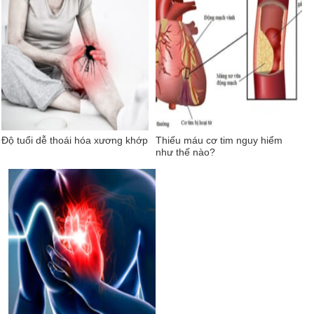
Độ tuổi dễ thoái hóa xương khớp
Thiếu máu cơ tim nguy hiểm
như thế nào?