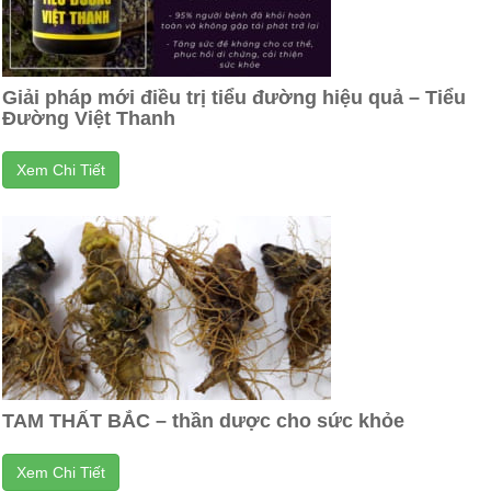
Giải pháp mới điều trị tiểu đường hiệu quả – Tiểu
Đường Việt Thanh
Xem Chi Tiết
TAM THẤT BẮC – thần dược cho sức khỏe
Xem Chi Tiết