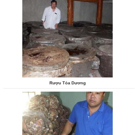
Rượu Tỏa Dương