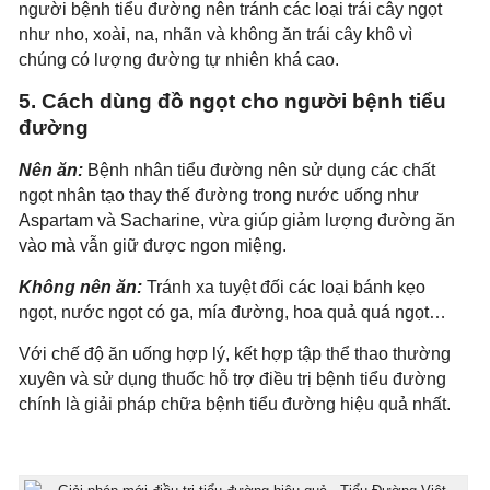
người bệnh tiểu đường nên tránh các loại trái cây ngọt
như nho, xoài, na, nhãn và không ăn trái cây khô vì
chúng có lượng đường tự nhiên khá cao.
5. Cách dùng đồ ngọt cho người bệnh tiểu
đường
Nên ăn:
Bệnh nhân tiểu đường nên sử dụng các chất
ngọt nhân tạo thay thế đường trong nước uống như
Aspartam và Sacharine, vừa giúp giảm lượng đường ăn
vào mà vẫn giữ được ngon miệng.
Không nên ăn:
Tránh xa tuyệt đối các loại bánh kẹo
ngọt, nước ngọt có ga, mía đường, hoa quả quá ngọt…
Với chế độ ăn uống hợp lý, kết hợp tập thể thao thường
xuyên và sử dụng thuốc hỗ trợ điều trị bệnh tiểu đường
chính là giải pháp chữa bệnh tiểu đường hiệu quả nhất.