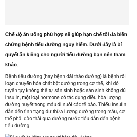
Chế độ ăn uống phù hợp sẽ giúp hạn chế tối đa biến
chứng bệnh tiểu đường nguy hiểm. Dưới đây là bí
quyết ăn kiêng cho người tiểu đường bạn nên tham
khảo.
Bệnh tiểu đường (hay bệnh đái tháo đường) là bệnh rối
loạn chuyển hóa chất bột đường trong cơ thể, khi đó
tuyến tụy không thể tự sản sinh hoặc sản sinh không đủ
insulin, một loại hormone có tác dụng điều hòa lượng
đường huyết trong máu đi nuôi các tế bào. Thiếu insulin
dẫn đến tình trạng dư thừa lượng đường trong máu, cơ
thể phải đào thải qua đường nước tiểu dẫn đến bệnh
tiểu đường.