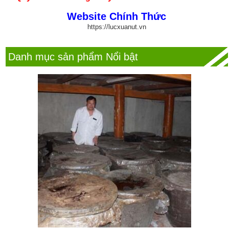
Website Chính Thức
https://lucxuanut.vn
Danh mục sản phẩm Nổi bật