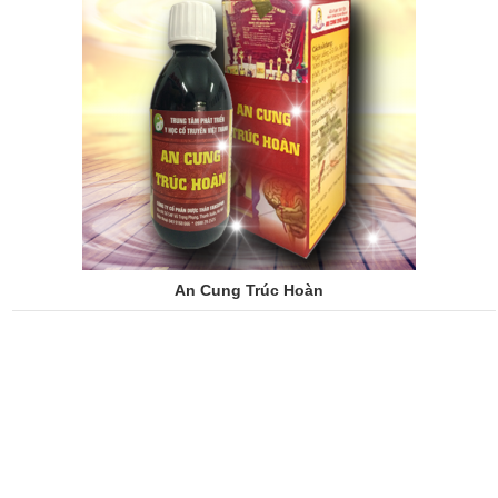
An Cung Trúc Hoàn